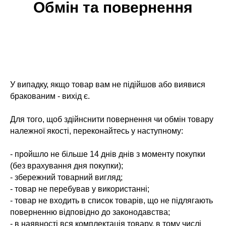
Обмін та повернення
У випадку, якщо товар вам не підійшов або виявися
бракованим - вихід є.
Для того, щоб здійнснити повернення чи обмін товару
належної якості, переконайтесь у наступному:
- пройшло не більше 14 днів днів з моменту покупки
(без врахування дня покупки);
- збережний товарний вигляд;
- товар не перебував у використанні;
- товар не входить в список товарів, що не підлягають
поверненню відповідно до законодавства;
- в наявності вся комплектація товару, в тому числі