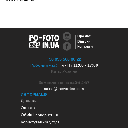
Про нас
Відгуки
Контакти
+38 095 560 66 22
Робочий час:
Пн - Пт 11:00 - 17:00
Київ, Україна
Замовлення на сайті 24/7
sales@thewortex.com
ИНФОРМАЦІЯ
Доставка
Оплата
Обмін і повернення
Користувацька угода