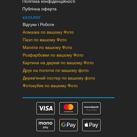
Політика конфіденційності
Публічна оферта
КАТАЛОГ
Відгуки і Роботи
Алмазка по вашому Фото
Пазл по вашому Фото
Магніти по вашому Фото
Розфарбовки по вашому Фото
Картина на дереві по вашому Фото
Друк на полотні по вашому фото
Дерев'яний постер по вашому фото
Фотокубик по вашому Фото