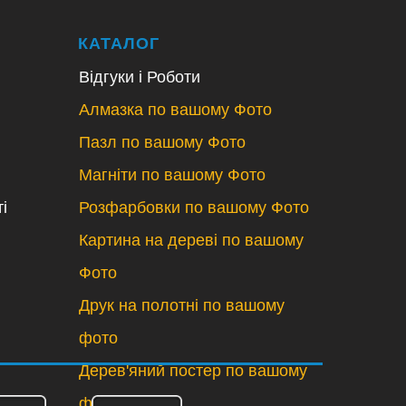
КАТАЛОГ
Відгуки і Роботи
Алмазка по вашому Фото
Пазл по вашому Фото
Магніти по вашому Фото
і
Розфарбовки по вашому Фото
Картина на дереві по вашому
Фото
Друк на полотні по вашому
фото
Дерев'яний постер по вашому
фото