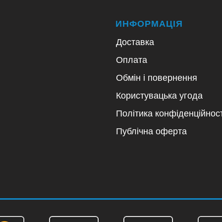
ИНФОРМАЦІЯ
Доставка
Оплата
Обмін і повернення
Користувацька угода
Політика конфіденційност
Публічна оферта