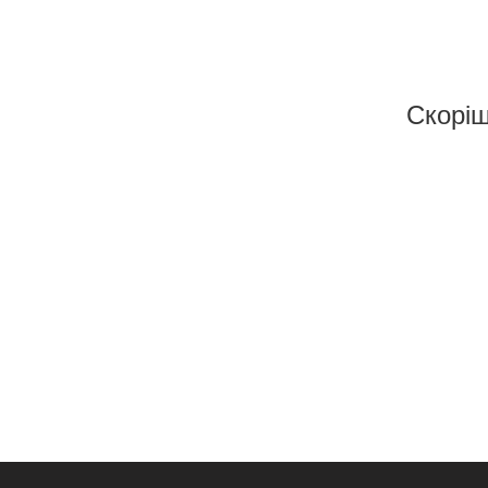
Скоріш