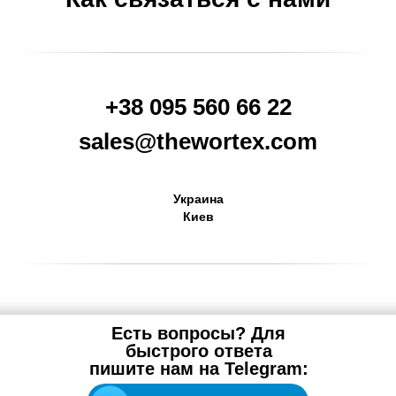
+38 095 560 66 22
sales@thewortex.com
Украина
Киев
Есть вопросы? Для
быстрого ответа
пишите нам на Telegram: