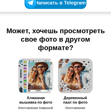
Написать в Telegram
Может, хочешь просмотреть
свое фото в другом
формате?
Алмазная
Деревянный
вышивка по фото
пазл по фото
Изготовление Алмазной
Изготовление