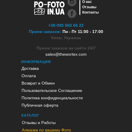
О нас
Отзывы
Контакты
+38 095 560 66 22
Прием заказов:
Пн - Пт 11:00 - 17:00
Киев, Украина
Прием заказов на сайте 24/7
sales@thewortex.com
ИНФОРМАЦИЯ
Доставка
Оплата
Возврат и Обмен
Пользовательское Соглашение
Политика конфиденциальности
Публичная оферта
КАТАЛОГ
Отзывы и Работы
Алмазка по вашему Фото