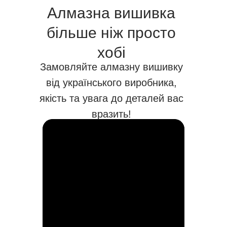
Алмазна вишивка
більше ніж просто
хобі
Замовляйте алмазну вишивку
від українського виробника,
якість та увага до деталей вас
вразить!