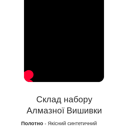
Склад набору
Алмазної Вишивки
Полотно
- Якісний синтетичний