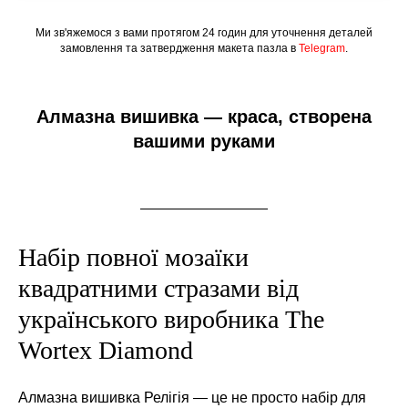
Ми зв'яжемося з вами протягом 24 годин для уточнення деталей
замовлення та затвердження макета пазла в
Telegram
.
Алмазна вишивка — краса, створена
вашими руками
Набір повної мозаїки
квадратними стразами від
українського виробника The
Wortex Diamond
Алмазна вишивка Релігія — це не просто набір для