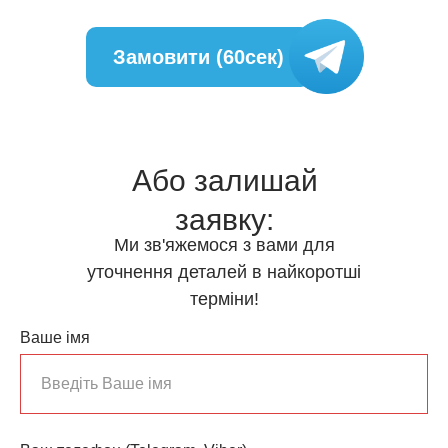
Замовити (60сек)
Або залишай
заявку:
Ми зв'яжемося з вами для
уточнення деталей в найкоротші
терміни!
Ваше імя