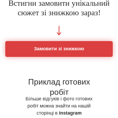
Встигни замовити унікальний
сюжет зі знижкою зараз!
Замовити зі знижкою
Приклад готових
робіт
Більше відгуків і фото готових
робіт можна знайти на нашій
сторінці в
Instagram