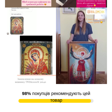
98%
покупців рекомендують цей
товар